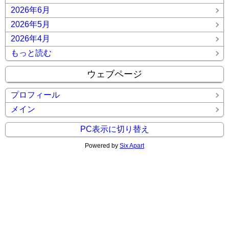
2026年6月
2026年5月
2026年4月
もっと読む
ウェブページ
プロフィール
メイン
PC表示に切り替え
Powered by
Six Apart