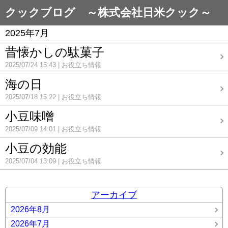
クックブログ ～株式会社日米クック～
2025年7月
昔懐かしの駄菓子
2025/07/24 15:43
お役立ち情報
海の日
2025/07/18 15:22
お役立ち情報
小豆味噌
2025/07/09 14:01
お役立ち情報
小豆の効能
2025/07/04 13:09
お役立ち情報
アーカイブ
2026年8月
2026年7月