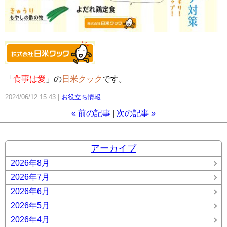
「
食事は愛
」の
日米クック
です。
2024/06/12 15:43
お役立ち情報
«
前の記事
次の記事
»
アーカイブ
2026年8月
2026年7月
2026年6月
2026年5月
2026年4月