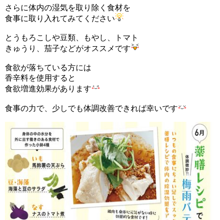
さらに体内の湿気を取り除く食材を
食事に取り入れてみてください
とうもろこしや豆類、もやし、トマト
きゅうり、茄子などがオススメです
食欲が落ちている方には
香辛料を使用すると
食欲増進効果があります
食事の力で、少しでも体調改善できれば幸いです